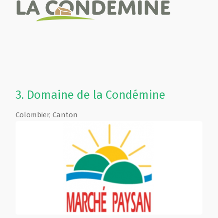
3.
Domaine de la Condémine
Colombier
,
Canton