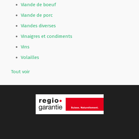
Viande de boeuf
Viande de porc
Viandes diverses
Vinaigres et condiments
Vins
Volailles
Tout voir