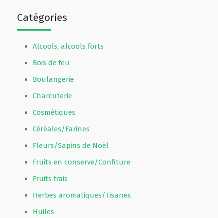
Catégories
Alcools, alcools forts
Bois de feu
Boulangerie
Charcuterie
Cosmétiques
Céréales/Farines
Fleurs/Sapins de Noël
Fruits en conserve/Confiture
Fruits frais
Herbes aromatiques/Tisanes
Huiles