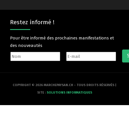
Restez informé !
Pour être informé des prochaines manifestations et
des nouveautés
COPYRIGHT © 2026 MARCHEPAYSAN.CH - TOUS DROITS RÉSERVÉS |
SITE :
SOLUTIONS INFORMATIQUES