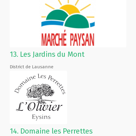
13.
Les Jardins du Mont
District de Lausanne
14.
Domaine les Perrettes