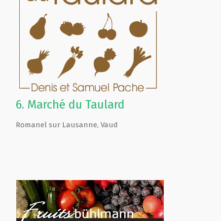
6.
Marché du Taulard
Romanel sur Lausanne
,
Vaud