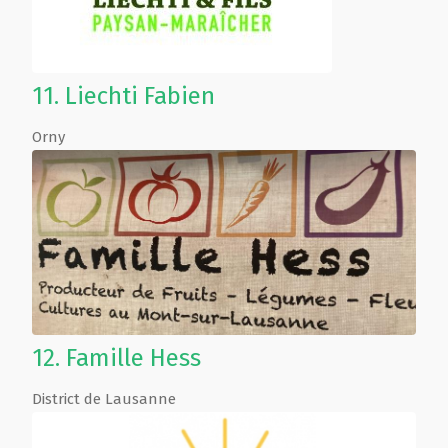
11.
Liechti Fabien
Orny
12.
Famille Hess
District de Lausanne