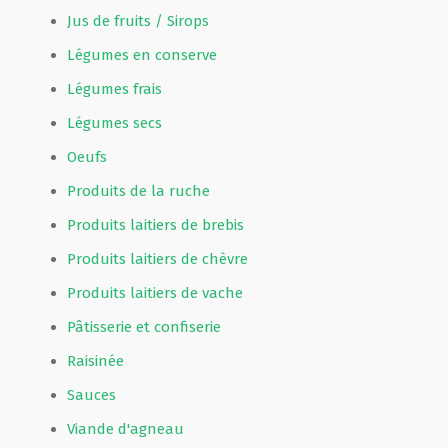
Jus de fruits / Sirops
Légumes en conserve
Légumes frais
Légumes secs
Oeufs
Produits de la ruche
Produits laitiers de brebis
Produits laitiers de chèvre
Produits laitiers de vache
Pâtisserie et confiserie
Raisinée
Sauces
Viande d'agneau