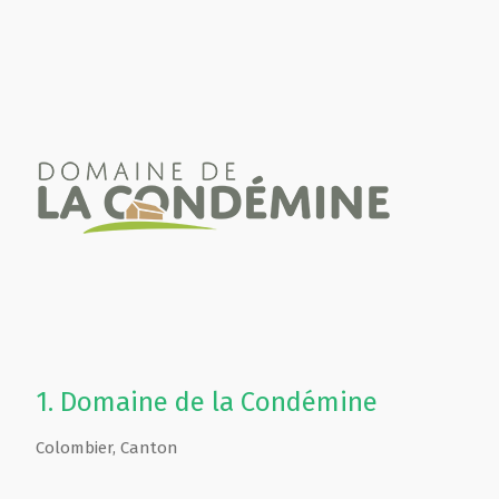
1.
Domaine de la Condémine
Colombier
,
Canton