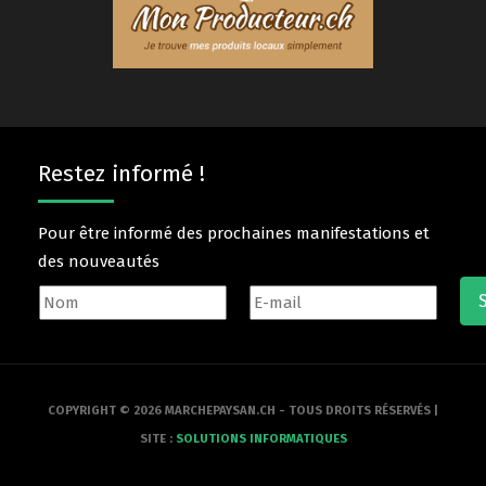
Restez informé !
Pour être informé des prochaines manifestations et
des nouveautés
COPYRIGHT © 2026 MARCHEPAYSAN.CH - TOUS DROITS RÉSERVÉS |
SITE :
SOLUTIONS INFORMATIQUES