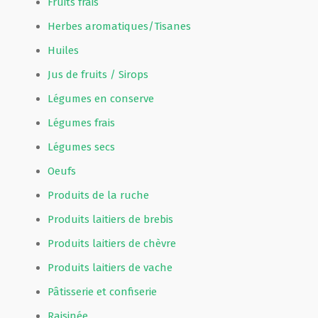
Fruits frais
Herbes aromatiques/Tisanes
Huiles
Jus de fruits / Sirops
Légumes en conserve
Légumes frais
Légumes secs
Oeufs
Produits de la ruche
Produits laitiers de brebis
Produits laitiers de chèvre
Produits laitiers de vache
Pâtisserie et confiserie
Raisinée