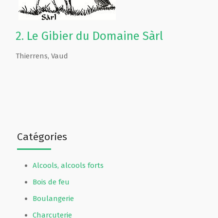
2.
Le Gibier du Domaine Sàrl
Thierrens
,
Vaud
Catégories
Alcools, alcools forts
Bois de feu
Boulangerie
Charcuterie