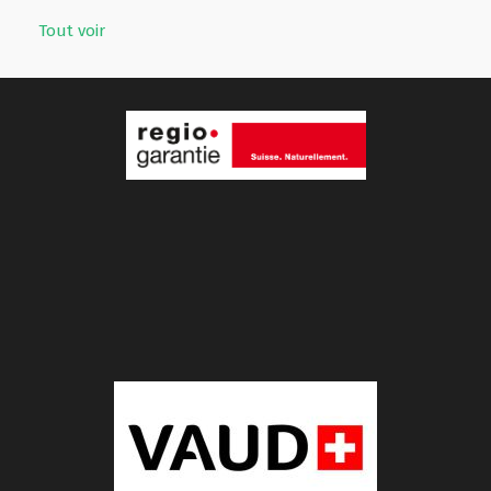
Tout voir