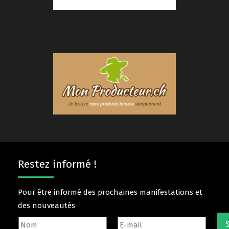
Restez informé !
Pour être informé des prochaines manifestations et
des nouveautés