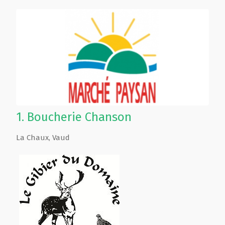
1.
Boucherie Chanson
La Chaux
,
Vaud