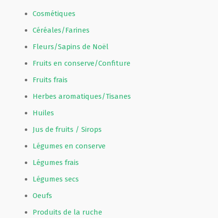
Cosmétiques
Céréales/Farines
Fleurs/Sapins de Noël
Fruits en conserve/Confiture
Fruits frais
Herbes aromatiques/Tisanes
Huiles
Jus de fruits / Sirops
Légumes en conserve
Légumes frais
Légumes secs
Oeufs
Produits de la ruche