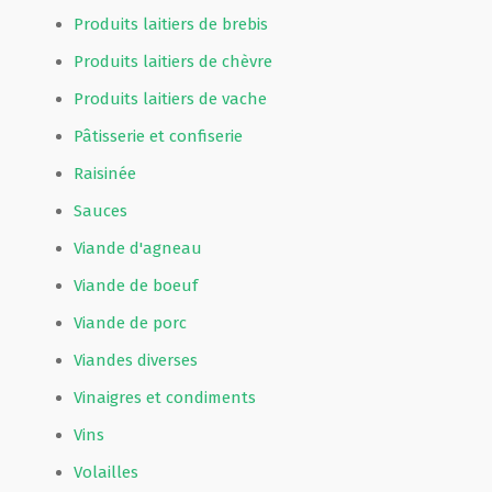
Produits laitiers de brebis
Produits laitiers de chèvre
Produits laitiers de vache
Pâtisserie et confiserie
Raisinée
Sauces
Viande d'agneau
Viande de boeuf
Viande de porc
Viandes diverses
Vinaigres et condiments
Vins
Volailles