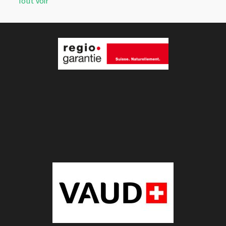
Tout voir