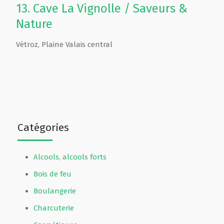
13.
Cave La Vignolle / Saveurs &
Nature
Vétroz
,
Plaine Valais central
Catégories
Alcools, alcools forts
Bois de feu
Boulangerie
Charcuterie