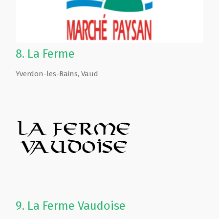
8.
La Ferme
Yverdon-les-Bains
,
Vaud
9.
La Ferme Vaudoise