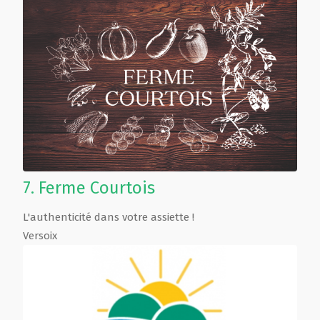
7.
Ferme Courtois
L'authenticité dans votre assiette !
Versoix