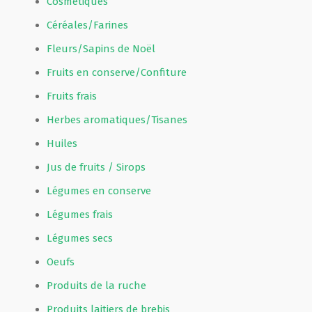
Cosmétiques
Céréales/Farines
Fleurs/Sapins de Noël
Fruits en conserve/Confiture
Fruits frais
Herbes aromatiques/Tisanes
Huiles
Jus de fruits / Sirops
Légumes en conserve
Légumes frais
Légumes secs
Oeufs
Produits de la ruche
Produits laitiers de brebis