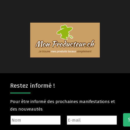
Restez informé !
Pour être informé des prochaines manifestations et
des nouveautés