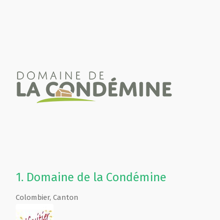
1.
Domaine de la Condémine
Colombier
,
Canton