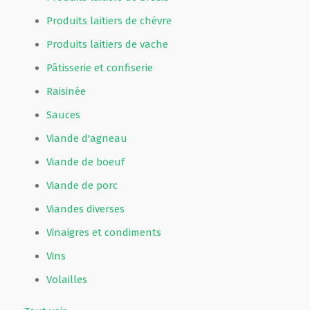
Produits laitiers de chèvre
Produits laitiers de vache
Pâtisserie et confiserie
Raisinée
Sauces
Viande d'agneau
Viande de boeuf
Viande de porc
Viandes diverses
Vinaigres et condiments
Vins
Volailles