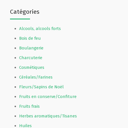
Catégories
Alcools, alcools forts
Bois de feu
Boulangerie
Charcuterie
Cosmétiques
Céréales/Farines
Fleurs/Sapins de Noël
Fruits en conserve/Confiture
Fruits frais
Herbes aromatiques/Tisanes
Huiles