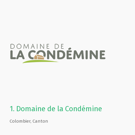
1.
Domaine de la Condémine
Colombier
,
Canton