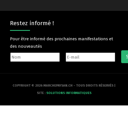
Restez informé !
Pour être informé des prochaines manifestations et
des nouveautés
COPYRIGHT © 2026 MARCHEPAYSAN.CH - TOUS DROITS RÉSERVÉS |
SITE :
SOLUTIONS INFORMATIQUES