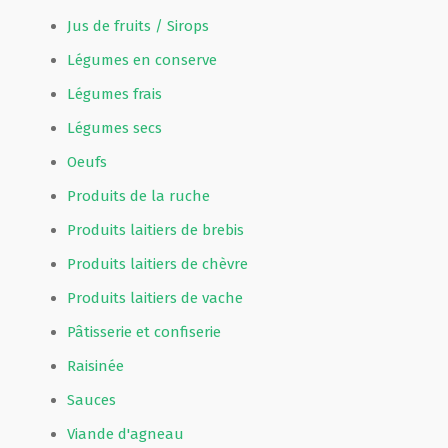
Jus de fruits / Sirops
Légumes en conserve
Légumes frais
Légumes secs
Oeufs
Produits de la ruche
Produits laitiers de brebis
Produits laitiers de chèvre
Produits laitiers de vache
Pâtisserie et confiserie
Raisinée
Sauces
Viande d'agneau