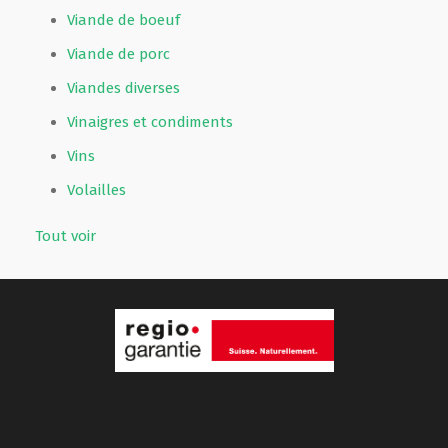
Viande de boeuf
Viande de porc
Viandes diverses
Vinaigres et condiments
Vins
Volailles
Tout voir