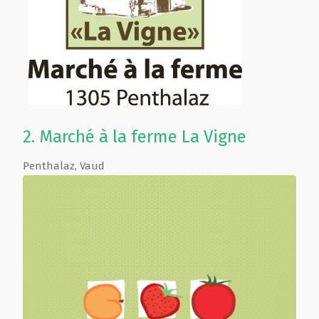
2.
Marché à la ferme La Vigne
Penthalaz
,
Vaud