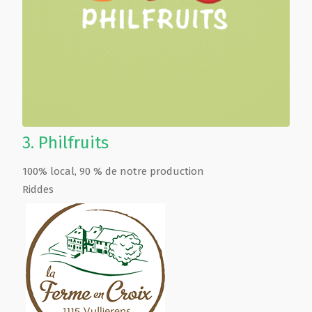
3.
Philfruits
100% local, 90 % de notre production
Riddes