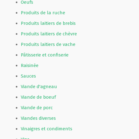
Oeufs
Produits de la ruche
Produits laitiers de brebis
Produits laitiers de chèvre
Produits laitiers de vache
Pâtisserie et confiserie
Raisinée
Sauces
Viande d'agneau
Viande de boeuf
Viande de porc
Viandes diverses
Vinaigres et condiments