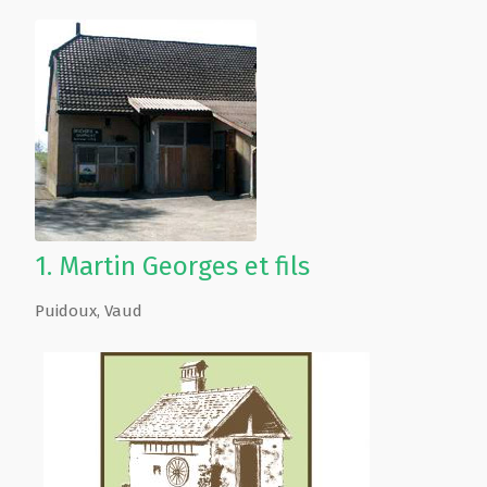
1.
Martin Georges et fils
Puidoux
,
Vaud