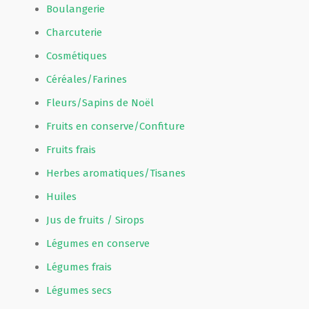
Boulangerie
Charcuterie
Cosmétiques
Céréales/Farines
Fleurs/Sapins de Noël
Fruits en conserve/Confiture
Fruits frais
Herbes aromatiques/Tisanes
Huiles
Jus de fruits / Sirops
Légumes en conserve
Légumes frais
Légumes secs