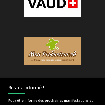
Restez informé !
Pour être informé des prochaines manifestations et