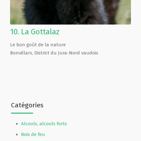
10.
La Gottalaz
Le bon goût de la nature
Bonvillars
,
District du Jura-Nord vaudois
Catégories
Alcools, alcools forts
Bois de feu