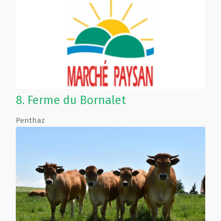
8.
Ferme du Bornalet
Penthaz