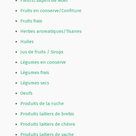
Fleurs/Sapins de Noël
Fruits en conserve/Confiture
Fruits frais
Herbes aromatiques/Tisanes
Huiles
Jus de fruits / Sirops
Légumes en conserve
Légumes frais
Légumes secs
Oeufs
Produits de la ruche
Produits laitiers de brebis
Produits laitiers de chèvre
Produits laitiers de vache