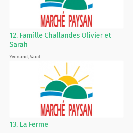
12.
Famille Challandes Olivier et
Sarah
Yvonand
,
Vaud
13.
La Ferme