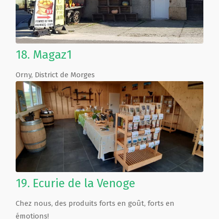
18.
Magaz1
Orny
,
District de Morges
19.
Ecurie de la Venoge
Chez nous, des produits forts en goût, forts en
émotions!