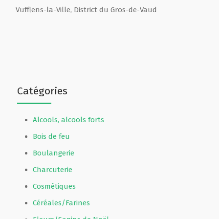
Vufflens-la-Ville
,
District du Gros-de-Vaud
Catégories
Alcools, alcools forts
Bois de feu
Boulangerie
Charcuterie
Cosmétiques
Céréales/Farines