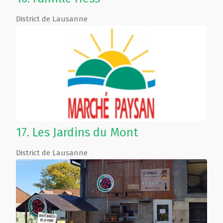
District de Lausanne
17.
Les Jardins du Mont
District de Lausanne