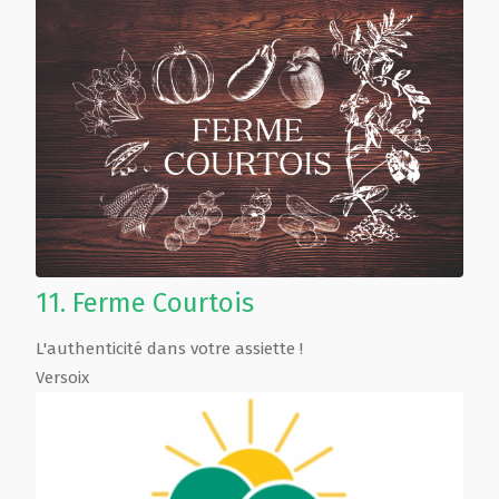
11.
Ferme Courtois
L'authenticité dans votre assiette !
Versoix