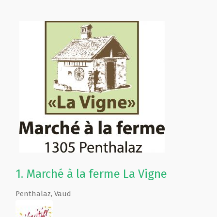
1.
Marché à la ferme La Vigne
Penthalaz
,
Vaud