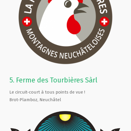
5.
Ferme des Tourbières Sàrl
Le circuit-court à tous points de vue !
Brot-Plamboz
,
Neuchâtel