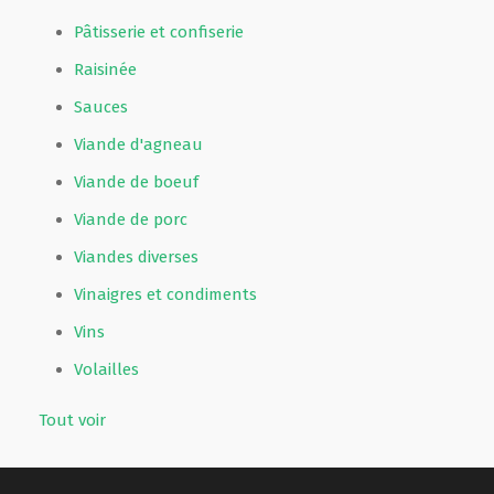
Pâtisserie et confiserie
Raisinée
Sauces
Viande d'agneau
Viande de boeuf
Viande de porc
Viandes diverses
Vinaigres et condiments
Vins
Volailles
Tout voir