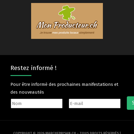
Restez informé !
Pour être informé des prochaines manifestations et
des nouveautés
COPYRIGHT © 2026 MARCHEPAYSAN.CH - TOUS DROITS RÉSERVÉS |