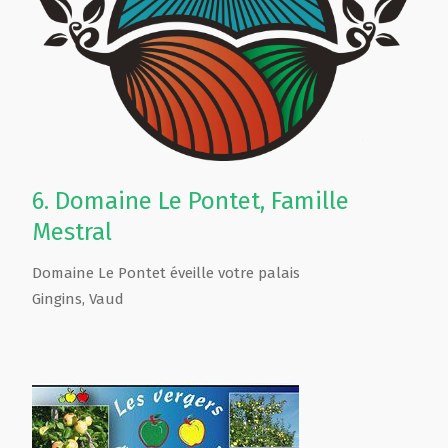
6.
Domaine Le Pontet, Famille
Mestral
Domaine Le Pontet éveille votre palais
Gingins
,
Vaud