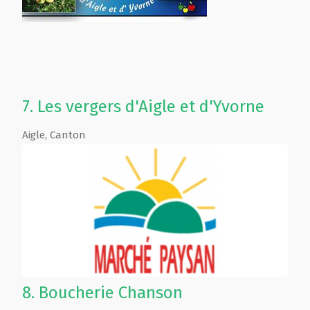
7.
Les vergers d'Aigle et d'Yvorne
Aigle
,
Canton
8.
Boucherie Chanson