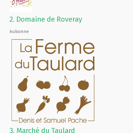
2.
Domaine de Roveray
Aubonne
3.
Marché du Taulard