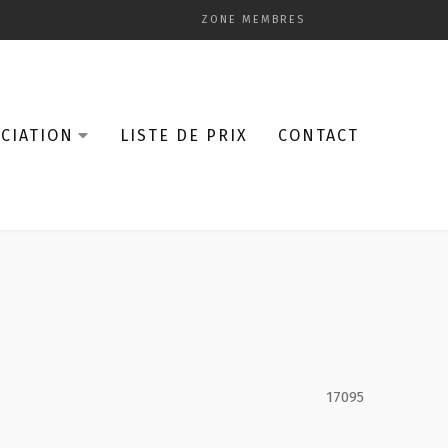
ZONE MEMBRES
CIATION
LISTE DE PRIX
CONTACT
17095