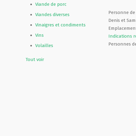
Viande de porc
Personne de
Viandes diverses
Denis et Sam
Vinaigres et condiments
Emplacement
Vins
Indications r
Personnes d
Volailles
Tout voir