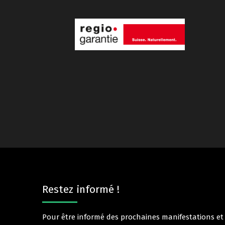
Restez informé !
Pour être informé des prochaines manifestations e