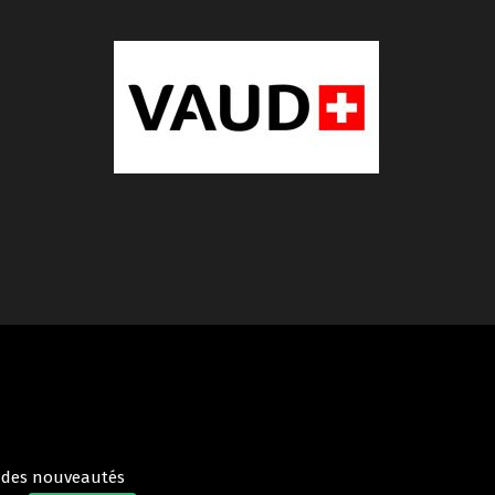
t des nouveautés