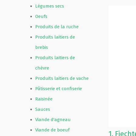
Légumes secs
Oeufs
Produits de la ruche
Produits laitiers de
brebis
Produits laitiers de
chèvre
Produits laitiers de vache
Pâtisserie et confiserie
Raisinée
Sauces
Viande d'agneau
Viande de boeuf
1.
Fiecht