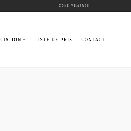
ZONE MEMBRES
CIATION
LISTE DE PRIX
CONTACT