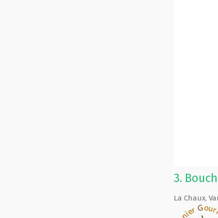
3.
Bouch
La Chaux
,
Va