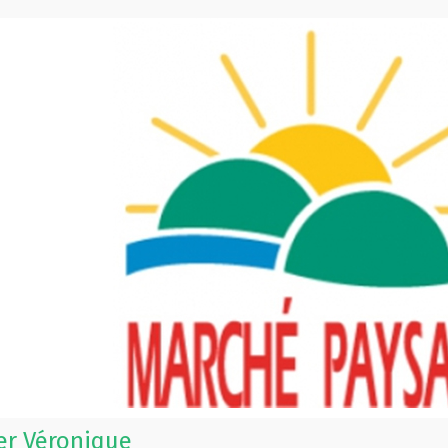
er Véronique