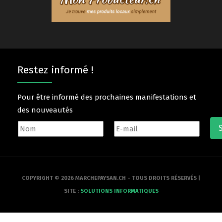
Restez informé !
Pour être informé des prochaines manifestations et
des nouveautés
COPYRIGHT © 2026 MARCHEPAYSAN.CH - TOUS DROITS RÉSERVÉS |
SITE :
SOLUTIONS INFORMATIQUES