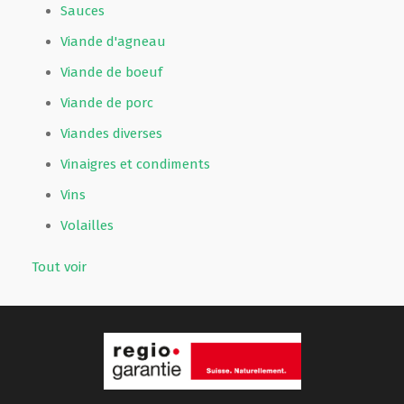
Sauces
Viande d'agneau
Viande de boeuf
Viande de porc
Viandes diverses
Vinaigres et condiments
Vins
Volailles
Tout voir