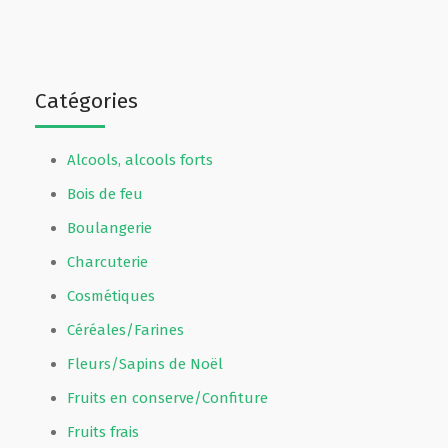
Catégories
Alcools, alcools forts
Bois de feu
Boulangerie
Charcuterie
Cosmétiques
Céréales/Farines
Fleurs/Sapins de Noël
Fruits en conserve/Confiture
Fruits frais