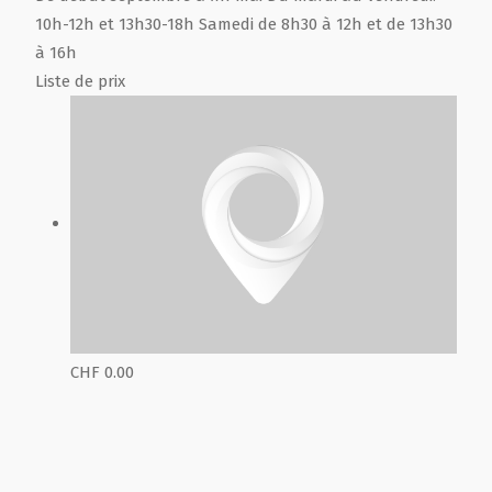
10h-12h et 13h30-18h Samedi de 8h30 à 12h et de 13h30
à 16h
Liste de prix
CHF 0.00