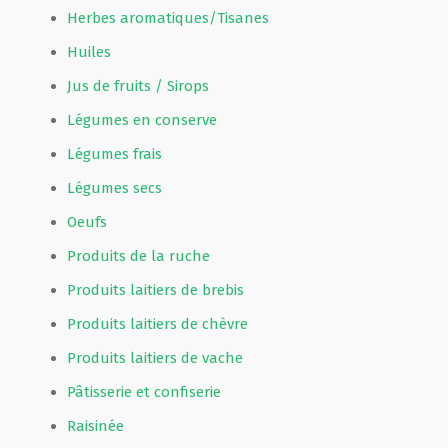
Herbes aromatiques/Tisanes
Huiles
Jus de fruits / Sirops
Légumes en conserve
Légumes frais
Légumes secs
Oeufs
Produits de la ruche
Produits laitiers de brebis
Produits laitiers de chèvre
Produits laitiers de vache
Pâtisserie et confiserie
Raisinée