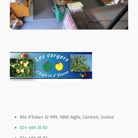
Rte d'Evian 32 999, 1860 Aigle, Canton, Suisse
024 466 35 83