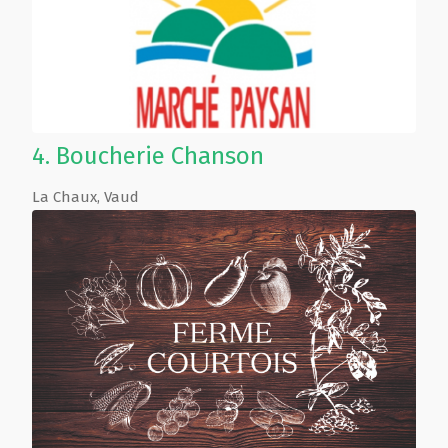
4.
Boucherie Chanson
La Chaux
,
Vaud