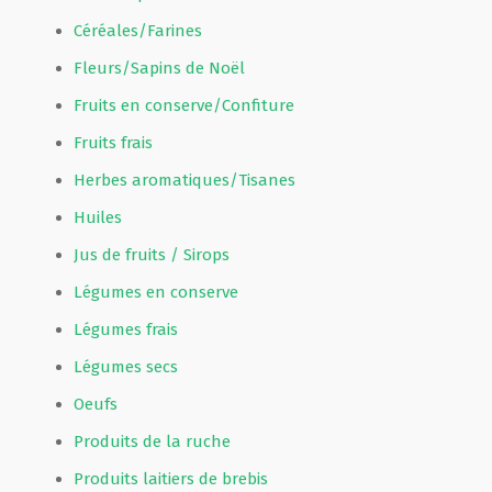
Céréales/Farines
Fleurs/Sapins de Noël
Fruits en conserve/Confiture
Fruits frais
Herbes aromatiques/Tisanes
Huiles
Jus de fruits / Sirops
Légumes en conserve
Légumes frais
Légumes secs
Oeufs
Produits de la ruche
Produits laitiers de brebis