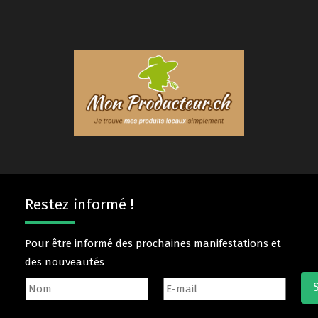
Restez informé !
Pour être informé des prochaines manifestations et
des nouveautés