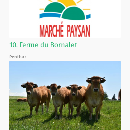
10.
Ferme du Bornalet
Penthaz