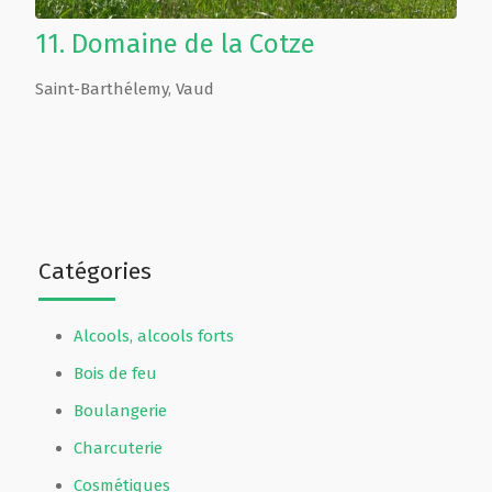
11.
Domaine de la Cotze
Saint-Barthélemy
,
Vaud
Catégories
Alcools, alcools forts
Bois de feu
Boulangerie
Charcuterie
Cosmétiques