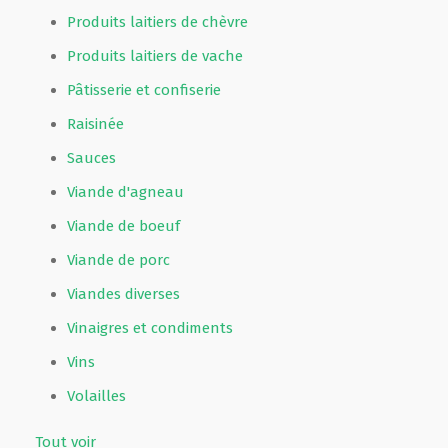
Produits laitiers de chèvre
Produits laitiers de vache
Pâtisserie et confiserie
Raisinée
Sauces
Viande d'agneau
Viande de boeuf
Viande de porc
Viandes diverses
Vinaigres et condiments
Vins
Volailles
Tout voir