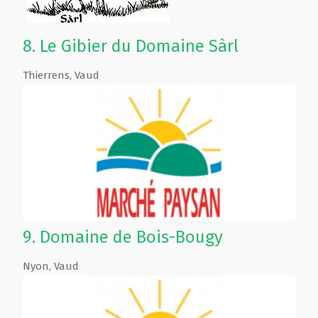
8.
Le Gibier du Domaine Sàrl
Thierrens
,
Vaud
9.
Domaine de Bois-Bougy
Nyon
,
Vaud