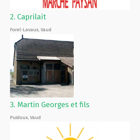
2.
Caprilait
Forel-Lavaux
,
Vaud
3.
Martin Georges et fils
Puidoux
,
Vaud