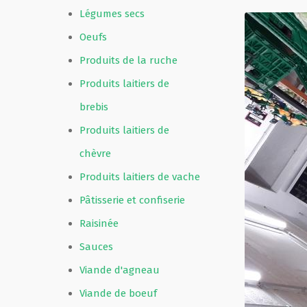
Légumes secs
Oeufs
Produits de la ruche
Produits laitiers de
brebis
Produits laitiers de
chèvre
Produits laitiers de vache
Pâtisserie et confiserie
Raisinée
Sauces
Viande d'agneau
Viande de boeuf