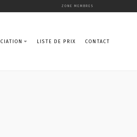
ZONE MEMBRES
CIATION
LISTE DE PRIX
CONTACT