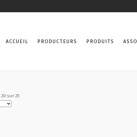
ACCUEIL
PRODUCTEURS
PRODUITS
ASSO
à
20
sur
25