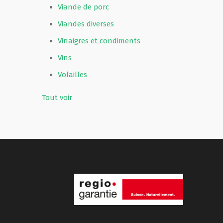
Viande de porc
Viandes diverses
Vinaigres et condiments
Vins
Volailles
Tout voir