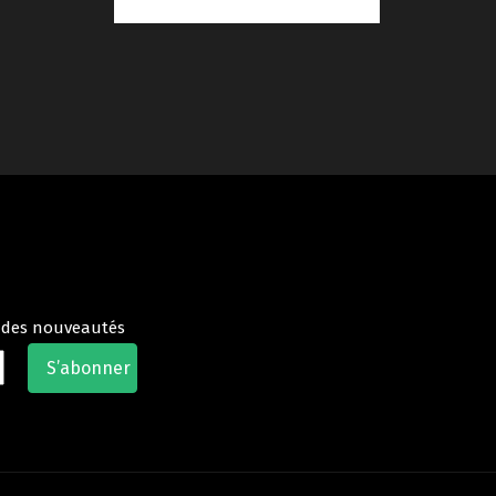
t des nouveautés