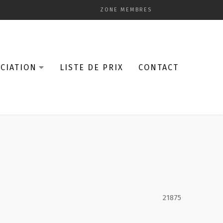
ZONE MEMBRES
CIATION
LISTE DE PRIX
CONTACT
21875