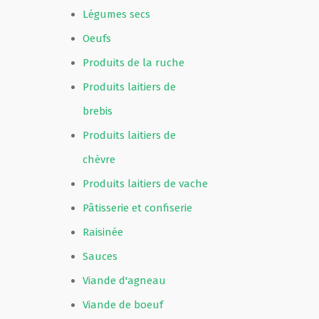
Légumes secs
Oeufs
Produits de la ruche
Produits laitiers de
brebis
Produits laitiers de
chèvre
Produits laitiers de vache
Pâtisserie et confiserie
Raisinée
Sauces
Viande d'agneau
Viande de boeuf