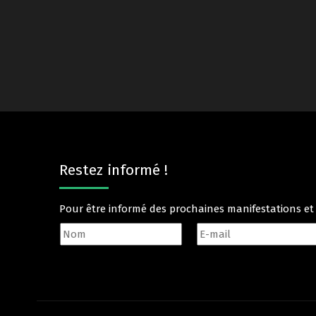
Restez informé !
Pour être informé des prochaines manifestations e