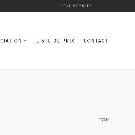
ZONE MEMBRES
CIATION
LISTE DE PRIX
CONTACT
13316