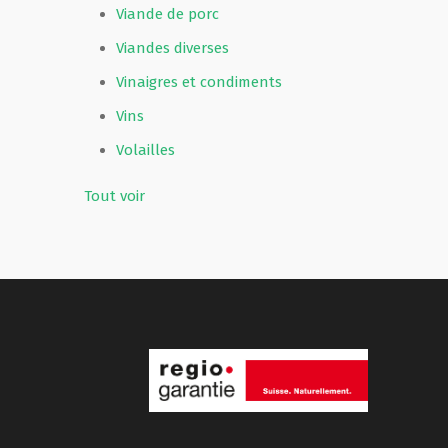
Viande de porc
Viandes diverses
Vinaigres et condiments
Vins
Volailles
Tout voir