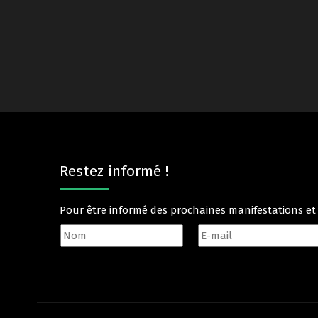
Restez informé !
Pour être informé des prochaines manifestations e