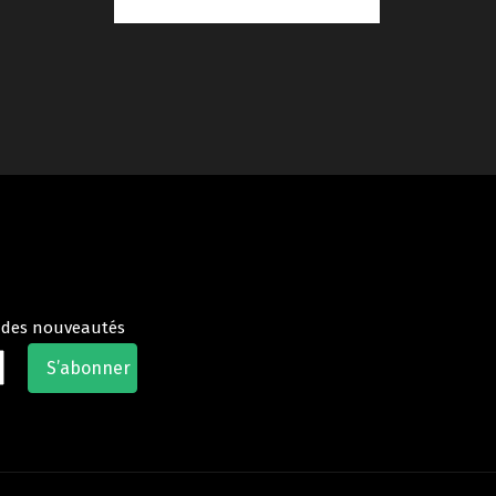
t des nouveautés