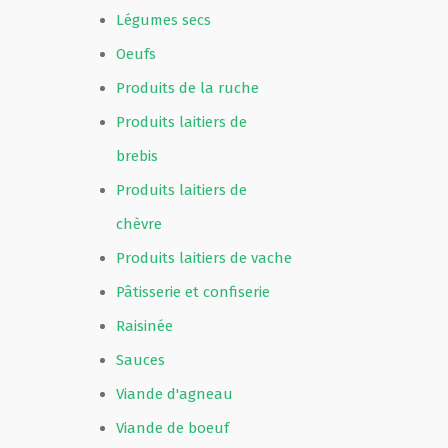
Légumes secs
Oeufs
Produits de la ruche
Produits laitiers de
brebis
Produits laitiers de
chèvre
Produits laitiers de vache
Pâtisserie et confiserie
Raisinée
Sauces
Viande d'agneau
Viande de boeuf