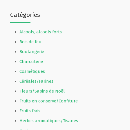
Catégories
Alcools, alcools forts
Bois de feu
Boulangerie
Charcuterie
Cosmétiques
Céréales/Farines
Fleurs/Sapins de Noël
Fruits en conserve/Confiture
Fruits frais
Herbes aromatiques/Tisanes