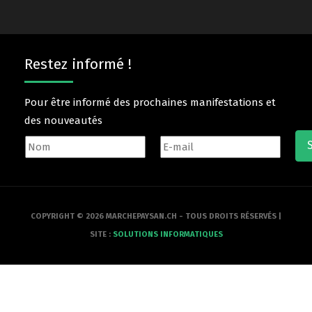
Restez informé !
Pour être informé des prochaines manifestations et
des nouveautés
COPYRIGHT © 2026 MARCHEPAYSAN.CH - TOUS DROITS RÉSERVÉS |
SITE :
SOLUTIONS INFORMATIQUES