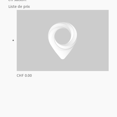
Liste de prix
CHF 0.00