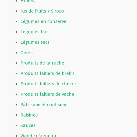
Huiles
Jus de fruits / Sirops
Légumes en conserve
Légumes frais
Légumes secs
Oeufs
Produits de la ruche
Produits laitiers de brebis
Produits laitiers de chèvre
Produits laitiers de vache
Pâtisserie et confiserie
Raisinée
Sauces
Viande d'agneau