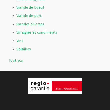
Viande de boeuf
Viande de porc
Viandes diverses
Vinaigres et condiments
Vins
Volailles
Tout voir