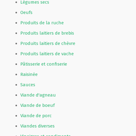
Légumes secs
Oeufs
Produits de la ruche
Produits laitiers de brebis
Produits laitiers de chèvre
Produits laitiers de vache
Pâtisserie et confiserie
Raisinée
Sauces
Viande d'agneau
Viande de boeuf
Viande de porc
Viandes diverses