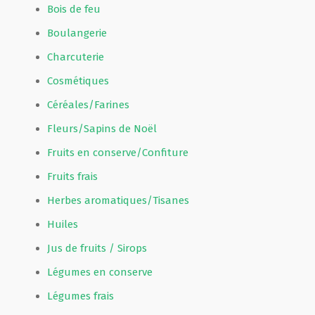
Bois de feu
Boulangerie
Charcuterie
Cosmétiques
Céréales/Farines
Fleurs/Sapins de Noël
Fruits en conserve/Confiture
Fruits frais
Herbes aromatiques/Tisanes
Huiles
Jus de fruits / Sirops
Légumes en conserve
Légumes frais