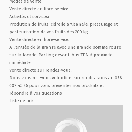
Modes de vente:
Vente directe en libre-service
Activités et services:
Prodution de fruits, cidrerie artisanale, pressurage et
pasteurisation de vos fruits dès 200 kg
Vente directe en libre-service:
A l'entrée de la grange avec une grande pomme rouge
sur la façade. Parking devant, bus TPN à proximité
immédiate
Vente directe sur rendez-vous:
Nous vous recevons volontiers sur rendez-vous au 078
607 45 26 pour vous présenter nos produits et
répondre à vos questions
Liste de prix