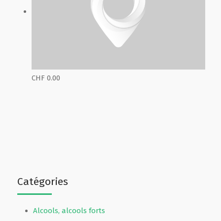
CHF 0.00
Catégories
Alcools, alcools forts