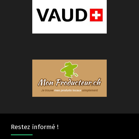
Restez informé !