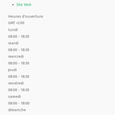
Site Web
Heures d'ouverture
GMT +2:00
lundi
08:00
- 18:30
mardi
08:00
- 18:30
mercredi
08:00
- 18:30
jeudi
08:00
- 18:30
vendredi
08:00
- 18:30
samedi
08:00
- 18:00
dimanche