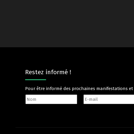
Restez informé !
Pour être informé des prochaines manifestations e