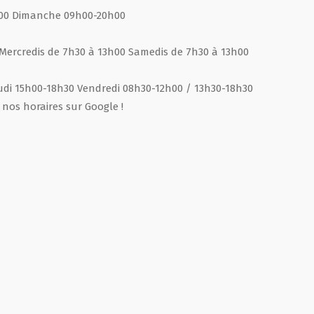
h00 Dimanche 09h00-20h00
Mercredis de 7h30 à 13h00 Samedis de 7h30 à 13h00
udi 15h00-18h30 Vendredi 08h30-12h00 / 13h30-18h30
nos horaires sur Google !