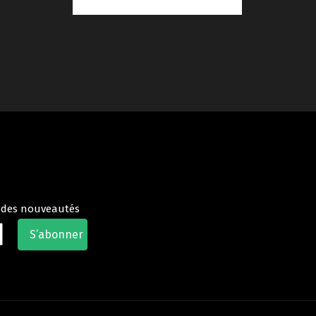
t des nouveautés