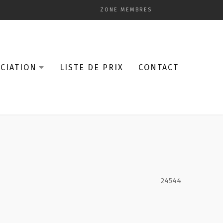
ZONE MEMBRES
CIATION
LISTE DE PRIX
CONTACT
24544