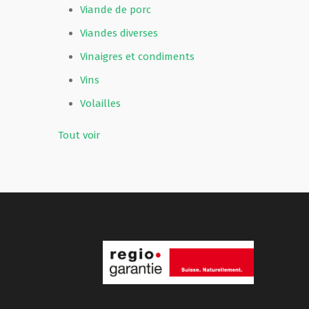
Viande de porc
Viandes diverses
Vinaigres et condiments
Vins
Volailles
Tout voir