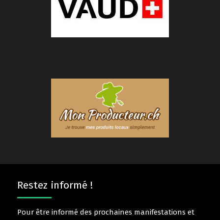
Restez informé !
Pour être informé des prochaines manifestations et