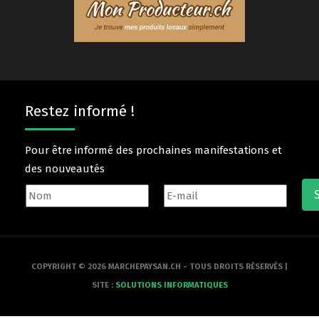
Restez informé !
Pour être informé des prochaines manifestations et
des nouveautés
COPYRIGHT © 2026 MARCHEPAYSAN.CH - TOUS DROITS RÉSERVÉS |
SITE :
SOLUTIONS INFORMATIQUES