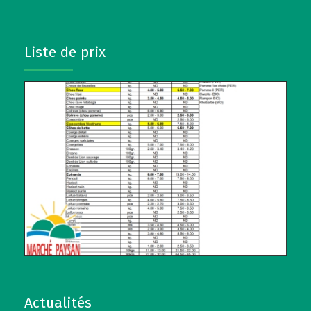
Liste de prix
Actualités