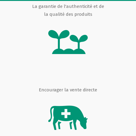
La garantie de l'authenticité et de
la qualité des produits
Encourager la vente directe