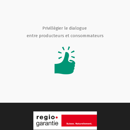
Privillégier le dialogue
entre producteurs et consommateurs