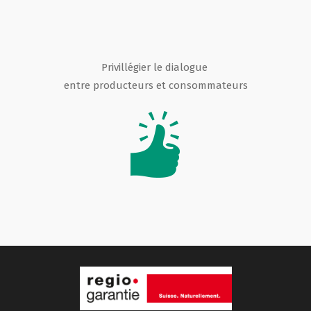
Privillégier le dialogue
entre producteurs et consommateurs