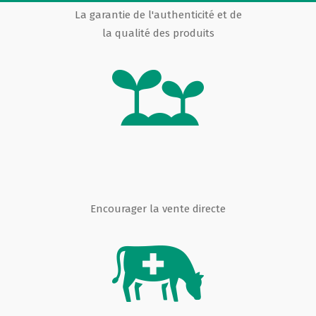
La garantie de l'authenticité et de
la qualité des produits
Encourager la vente directe