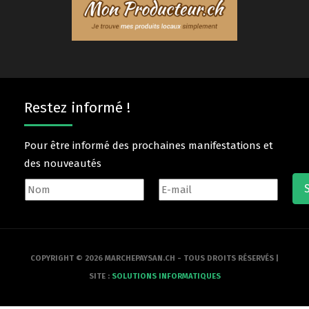
Restez informé !
Pour être informé des prochaines manifestations et
des nouveautés
COPYRIGHT © 2026 MARCHEPAYSAN.CH - TOUS DROITS RÉSERVÉS |
SITE :
SOLUTIONS INFORMATIQUES