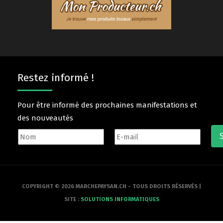
Restez informé !
Pour être informé des prochaines manifestations et
des nouveautés
COPYRIGHT © 2026 MARCHEPAYSAN.CH - TOUS DROITS RÉSERVÉS |
SITE :
SOLUTIONS INFORMATIQUES