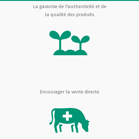
La garantie de l'authenticité et de
la qualité des produits
Encourager la vente directe