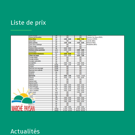
Liste de prix
Actualités