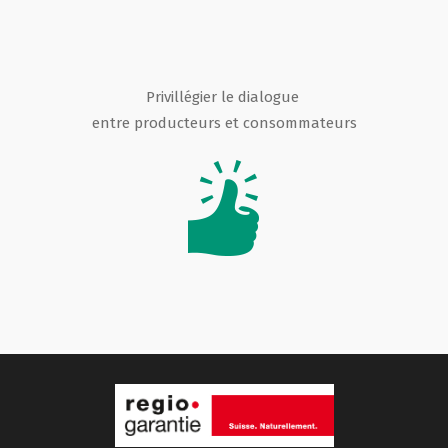
Privillégier le dialogue
entre producteurs et consommateurs