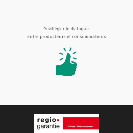
Privillégier le dialogue
entre producteurs et consommateurs