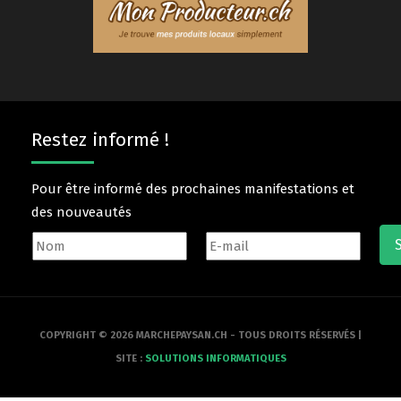
Restez informé !
Pour être informé des prochaines manifestations et
des nouveautés
COPYRIGHT © 2026 MARCHEPAYSAN.CH - TOUS DROITS RÉSERVÉS |
SITE :
SOLUTIONS INFORMATIQUES