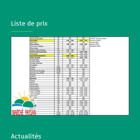
Liste de prix
Actualités