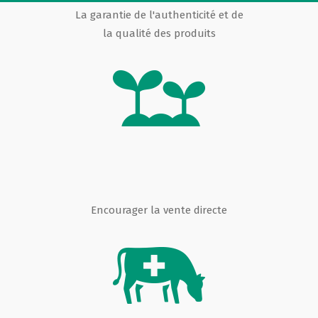
La garantie de l'authenticité et de
la qualité des produits
Encourager la vente directe