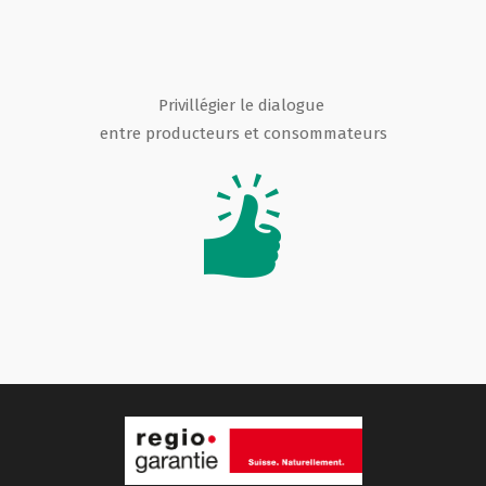
Privillégier le dialogue
entre producteurs et consommateurs