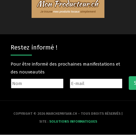
Restez informé !
Pour être informé des prochaines manifestations et
des nouveautés
COPYRIGHT © 2026 MARCHEPAYSAN.CH - TOUS DROITS RÉSERVÉS |
SITE :
SOLUTIONS INFORMATIQUES