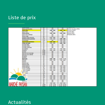
Liste de prix
Actualités