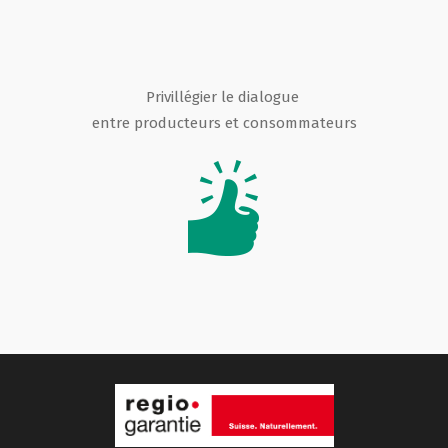
Privillégier le dialogue
entre producteurs et consommateurs