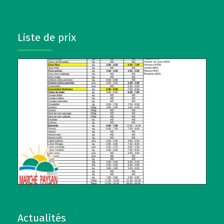
Liste de prix
Actualités