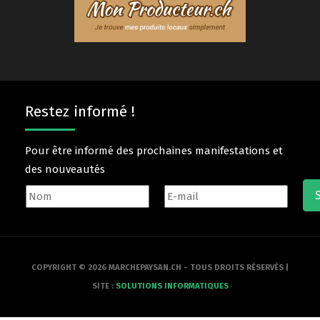
Restez informé !
Pour être informé des prochaines manifestations et
des nouveautés
COPYRIGHT © 2026 MARCHEPAYSAN.CH - TOUS DROITS RÉSERVÉS |
SITE :
SOLUTIONS INFORMATIQUES