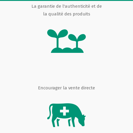
La garantie de l'authenticité et de
la qualité des produits
Encourager la vente directe