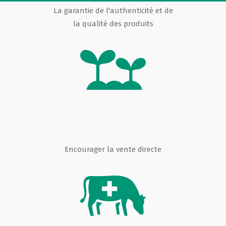
La garantie de l'authenticité et de
la qualité des produits
Encourager la vente directe