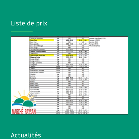
Liste de prix
Actualités