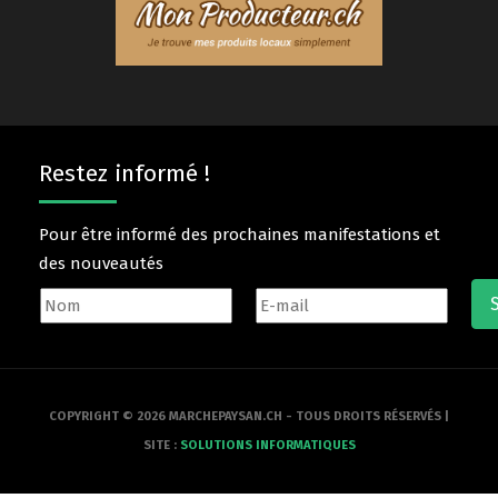
Restez informé !
Pour être informé des prochaines manifestations et
des nouveautés
COPYRIGHT © 2026 MARCHEPAYSAN.CH - TOUS DROITS RÉSERVÉS |
SITE :
SOLUTIONS INFORMATIQUES