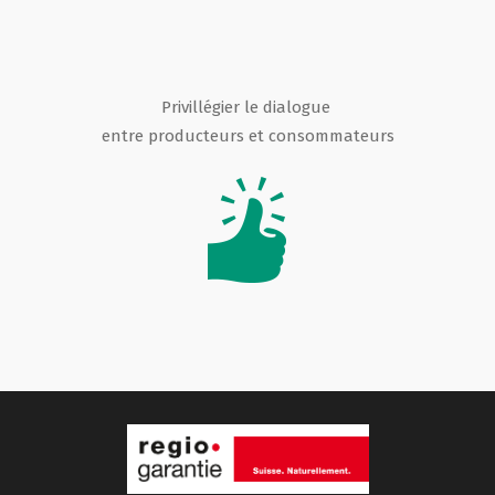
Privillégier le dialogue
entre producteurs et consommateurs