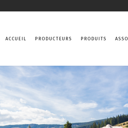
ACCUEIL
PRODUCTEURS
PRODUITS
ASSO