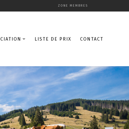
ZONE MEMBRES
CIATION
LISTE DE PRIX
CONTACT