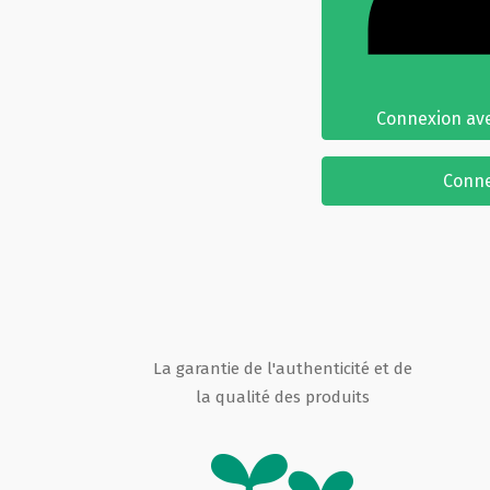
Connexion ave
Conn
La garantie de l'authenticité et de
la qualité des produits