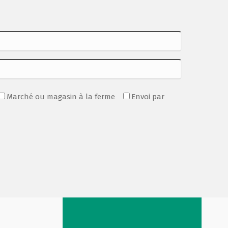
Marché ou magasin à la ferme
Envoi par