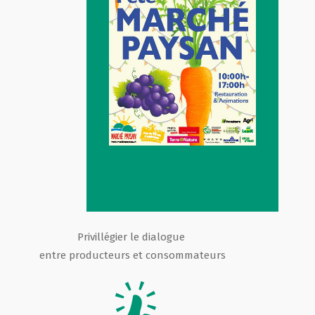
Privillégier le dialogue
entre producteurs et consommateurs