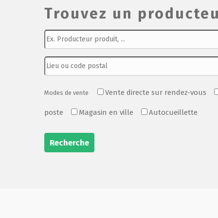
Trouvez un producteu
Vente directe sur rendez-vous
Modes de vente
poste
Magasin en ville
Autocueillette
Recherche