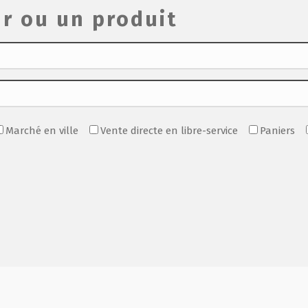
r ou un produit
Marché en ville
Vente directe en libre-service
Paniers