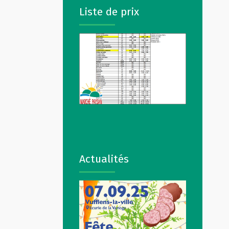
Liste de prix
Actualités