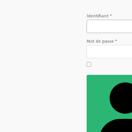
Identifiant
*
Mot de passe
*