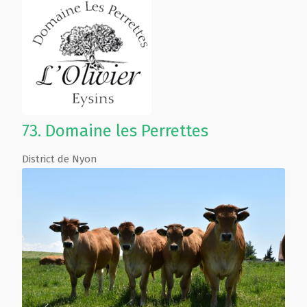
73.
Domaine les Perrettes
District de Nyon