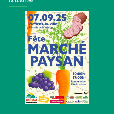
Actualités