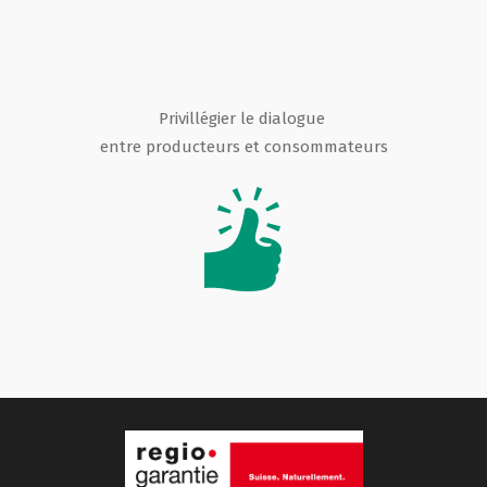
Privillégier le dialogue
entre producteurs et consommateurs