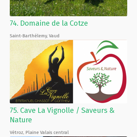
74.
Domaine de la Cotze
Saint-Barthélemy
,
Vaud
75.
Cave La Vignolle / Saveurs &
Nature
Vétroz
,
Plaine Valais central