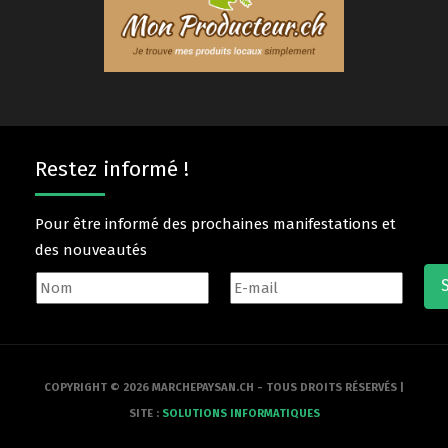
Restez informé !
Pour être informé des prochaines manifestations et
des nouveautés
COPYRIGHT © 2026 MARCHEPAYSAN.CH - TOUS DROITS RÉSERVÉS |
SITE :
SOLUTIONS INFORMATIQUES