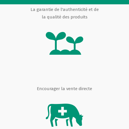
La garantie de l'authenticité et de
la qualité des produits
Encourager la vente directe