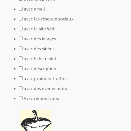
avec email
avec les réseaux sociaux
avec le site Web
avec des images
avec des vidéos
avec fichier joint
avec description
avec produits / offres
avec des événements
Avec rendez-vous