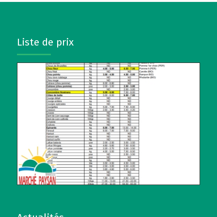
Liste de prix