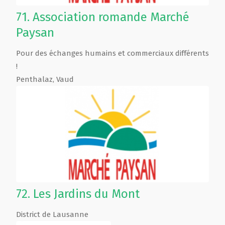
71.
Association romande Marché
Paysan
Pour des échanges humains et commerciaux différents
!
Penthalaz
,
Vaud
72.
Les Jardins du Mont
District de Lausanne